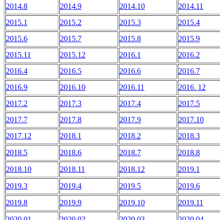
2014.8
2014.9
2014.10
2014.11
2015.1
2015.2
2015.3
2015.4
2015.6
2015.7
2015.8
2015.9
2015.11
2015.12
2016.1
2016.2
2016.4
2016.5
2016.6
2016.7
2016.9
2016.10
2016.11
2016. 12
2017.2
2017.3
2017.4
2017.5
2017.7
2017.8
2017.9
2017.10
2017.12
2018.1
2018.2
2018.3
2018.5
2018.6
2018.7
2018.8
2018.10
2018.11
2018.12
2019.1
2019.3
2019.4
2019.5
2019.6
2019.8
2019.9
2019.10
2019.11
2020.01
2020.02
2020.03
2020.04