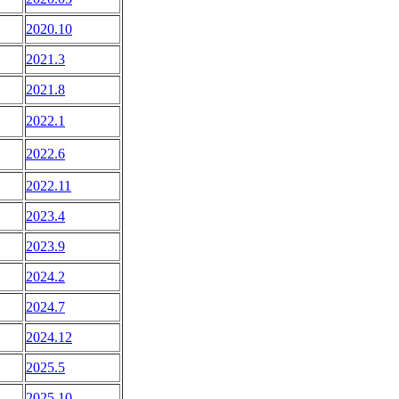
2020.10
2021.3
2021.8
2022.1
2022.6
2022.11
2023.4
2023.9
2024.2
2024.7
2024.12
2025.5
2025.10