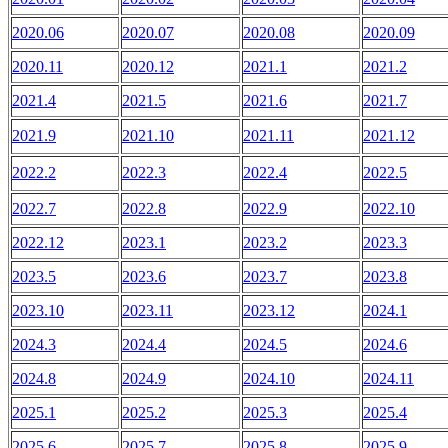
2020.06
2020.07
2020.08
2020.09
2020.11
2020.12
2021.1
2021.2
2021.4
2021.5
2021.6
2021.7
2021.9
2021.10
2021.11
2021.12
2022.2
2022.3
2022.4
2022.5
2022.7
2022.8
2022.9
2022.10
2022.12
2023.1
2023.2
2023.3
2023.5
2023.6
2023.7
2023.8
2023.10
2023.11
2023.12
2024.1
2024.3
2024.4
2024.5
2024.6
2024.8
2024.9
2024.10
2024.11
2025.1
2025.2
2025.3
2025.4
2025.6
2025.7
2025.8
2025.9