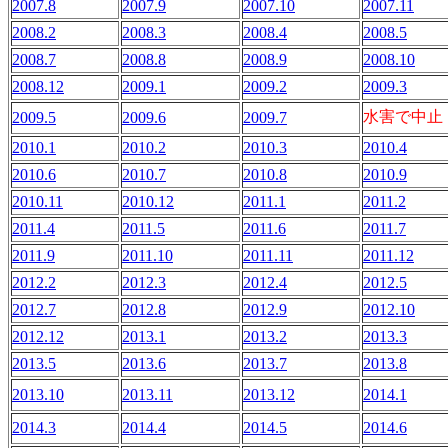
2007.8
2007.9
2007.10
2007.11
2008.2
2008.3
2008.4
2008.5
2008.7
2008.8
2008.9
2008.10
2008.12
2009.1
2009.2
2009.3
水害で中止
2009.5
2009.6
2009.7
2010.1
2010.2
2010.3
2010.4
2010.6
2010.7
2010.8
2010.9
2010.11
2010.12
2011.1
2011.2
2011.4
2011.5
2011.6
2011.7
2011.9
2011.10
2011.11
2011.12
2012.2
2012.3
2012.4
2012.5
2012.7
2012.8
2012.9
2012.10
2012.12
2013.1
2013.2
2013.3
2013.5
2013.6
2013.7
2013.8
2013.10
2013.11
2013.12
2014.1
2014.3
2014.4
2014.5
2014.6