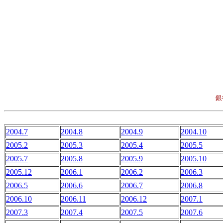
銀
2004.7
2004.8
2004.9
2004.10
2005.2
2005.3
2005.4
2005.5
2005.7
2005.8
2005.9
2005.10
2005.12
2006.1
2006.2
2006.3
2006.5
2006.6
2006.7
2006.8
2006.10
2006.11
2006.12
2007.1
2007.3
2007.4
2007.5
2007.6