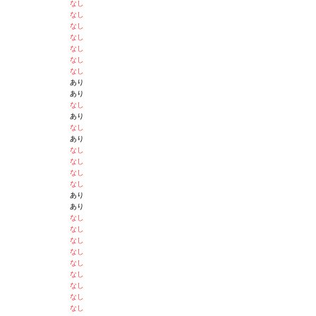
なし
なし
なし
なし
なし
なし
なし
あり
あり
なし
あり
なし
あり
なし
なし
なし
なし
あり
あり
なし
なし
なし
なし
なし
なし
なし
なし
なし