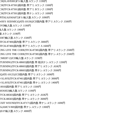
ECH
(SLAVE001)P.S.輸入盤.Aランク.1190円
ECH
(TFCK-87301)国内盤.帯アリ.Aランク.1500円
ECH
(TFCK-87301)国内盤.帯アリ.Bランク.1390円
ECH
(TFCK-87301)国内盤.帯ナシ.Aランク.1690円
APITALS(SMA872)P.S.輸入盤.Aランク.1090円
LWAYS SEISMIC(QATE-10136)2CD国内盤.帯アリ.Aランク.1500円
D+DVD輸入盤.Aランク.1190円
P.輸入盤.Aランク.1900円
入盤.Aランク.1190円
(8387)輸入盤.Aランク.1500円
N(TFCK-87406)国内盤.帯アリ.Aランク.3000円
N(TFCK-87406)国内盤.帯アリ.Aランク.S.1600円
 LONG LIVE THE CODE(TFCK-87385)国内盤.帯アリ.Aランク.2500円
 LONG LIVE THE CODE(TFCK-87385)国内盤.帯ナシ.Aランク.2500円
(CM8287-2)2CD輸入盤.Aランク.1190円
PS TURNING(TFCK-88603)国内盤.帯.歌詞ナシ.Aランク.1200円
PS TURNING(TFCK-88603)国内盤.帯アリ.Aランク.ASK円
S TURNING(TFCK-88603)国内盤.帯ナシ.Aランク.3500円
N~(QATE-10125)2CD国内盤.帯アリ.Aランク.1690円
 NO SLAVE(TFCK-87461)国内盤.帯アリ.Aランク.3000円
 NO SLAVE(TFCK-87461)国内盤.帯ナシ.Aランク.1400円
-10018)国内盤.帯アリ.Aランク.1500円
MOSH53)輸入盤.Aランク.1190円
TFCK-88583)国内盤.帯アリ.Aランク.ASK円
TFCK-88583)国内盤.帯ナシ.Aランク.3690円
E EXIT WOUND(TFCK-87171)国内盤.帯ナシ.Aランク.1690円
NG
(AMCY-969)国内盤.帯ナシ.Aランク.1300円
04)D.P.輸入盤.Aランク.4000円