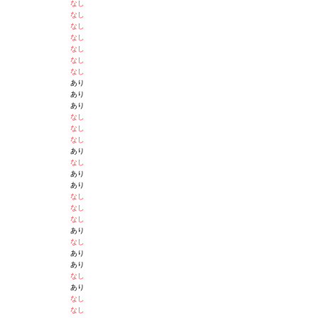
なし
なし
なし
なし
なし
なし
なし
あり
あり
あり
なし
なし
なし
あり
なし
あり
あり
なし
なし
なし
あり
なし
あり
あり
なし
あり
なし
なし