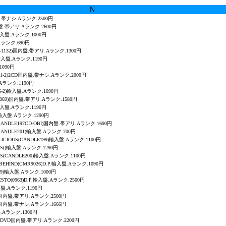
N
国内盤.帯ナシ.Aランク.2500円
)国内盤.帯アリ.Aランク.2600円
入盤.Aランク.1000円
.Aランク.690円
D-1132)国内盤.帯アリ.Aランク.1300円
)輸入盤.Aランク.1190円
1090円
R-3001-2)2CD国内盤.帯ナシ.Aランク.2000円
.Aランク.1190円
96-2)輸入盤.Aランク.1090円
C-069)国内盤.帯アリ.Aランク.1580円
)輸入盤.Aランク.1190円
6)輸入盤.Aランク.1290円
Y(CANDLE197CD-OBI)国内盤.帯アリ.Aランク.1690円
(CANDLE201)輸入盤.Aランク.700円
ALICIOUS(CANDLE199)輸入盤.Aランク.1100円
CKS()輸入盤.Aランク.1290円
CKS(CANDLE200)輸入盤.Aランク.1100円
 BEHIND(CMR9026)D.P.輸入盤.Aランク.1090円
39)輸入盤.Aランク.1000円
ESTO
(0963)D.P.輸入盤.Aランク.2500円
輸入盤.Aランク.1190円
158)国内盤.帯アリ.Aランク.2500円
158)国内盤.帯ナシ.Aランク.1666円
盤.Aランク.1300円
)CD+DVD国内盤.帯アリ.Aランク.2200円