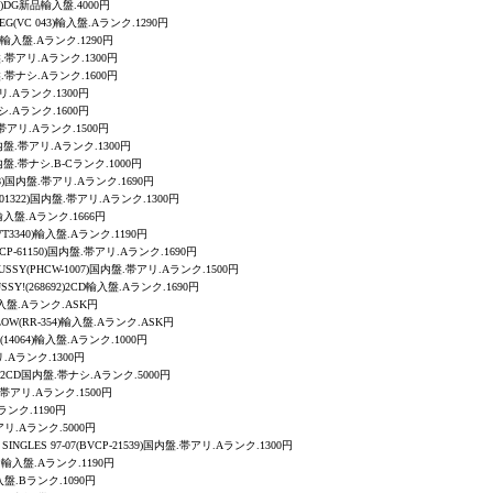
004)DG新品輸入盤.4000円
RIEG(VC 043)輸入盤.Aランク.1290円
65)輸入盤.Aランク.1290円
内盤.帯アリ.Aランク.1300円
内盤.帯ナシ.Aランク.1600円
帯アリ.Aランク.1300円
帯ナシ.Aランク.1600円
内盤.帯アリ.Aランク.1500円
8)国内盤.帯アリ.Aランク.1300円
)国内盤.帯ナシ.B-Cランク.1000円
1018)国内盤.帯アリ.Aランク.1690円
CCY-01322)国内盤.帯アリ.Aランク.1300円
26)輸入盤.Aランク.1666円
VT3340)輸入盤.Aランク.1190円
ICP-61150)国内盤.帯アリ.Aランク.1690円
PUSSY
(PHCW-1007)国内盤.帯アリ.Aランク.1500円
SSY!
(268692)2CD輸入盤.Aランク.1690円
3)輸入盤.Aランク.ASK円
ALLOW(RR-354)輸入盤.Aランク.ASK円
(14064)輸入盤.Aランク.1000円
アリ.Aランク.1300円
/18)2CD国内盤.帯ナシ.Aランク.5000円
盤.帯アリ.Aランク.1500円
Aランク.1190円
帯アリ.Aランク.5000円
SINGLES 97-07
(BVCP-21539)国内盤.帯アリ.Aランク.1300円
D.P輸入盤.Aランク.1190円
入盤.Bランク.1090円