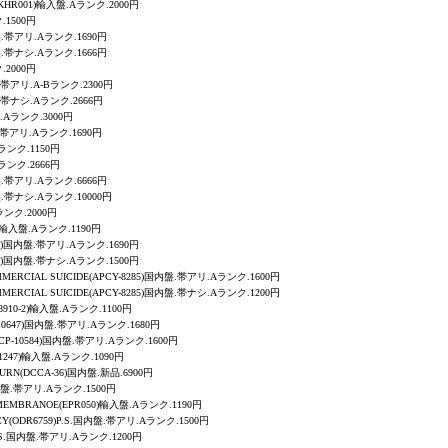
(KHR001)輸入盤.Aランク.2000円
.1500円
国内盤.帯アリ.Aランク.1690円
国内盤.帯ナシ.Aランク.1666円
.2000円
内盤.帯アリ.A-Bランク.2300円
内盤.帯ナシ.Aランク.2666円
盤.Aランク.3000円
盤.帯アリ.Aランク.1690円
Aランク.1150円
Aランク.2666円
国内盤.帯アリ.Aランク.6666円
国内盤.帯ナシ.Aランク.10000円
Aランク.2000円
041)輸入盤.Aランク.1190円
8171)国内盤.帯アリ.Aランク.1690円
8171)国内盤.帯ナシ.Aランク.1500円
OMMERCIAL SUICIDE(APCY-8285)国内盤.帯アリ.Aランク.1600円
OMMERCIAL SUICIDE(APCY-8285)国内盤.帯ナシ.Aランク.1200円
R8910-2)輸入盤.Aランク.1100円
-10647)国内盤.帯アリ.Aランク.1680円
MICP-10584)国内盤.帯アリ.Aランク.1600円
P1247)輸入盤.Aランク.1090円
ETURN(DCCA-36)国内盤.新品.6900円
国内盤.帯アリ.Aランク.1500円
EMEMBRANOE
(EPR050)輸入盤.Aランク.1190円
CY
(ODR6759)P.S.国内盤.帯アリ.Aランク.1500円
)P.S.国内盤.帯アリ.Aランク.1200円