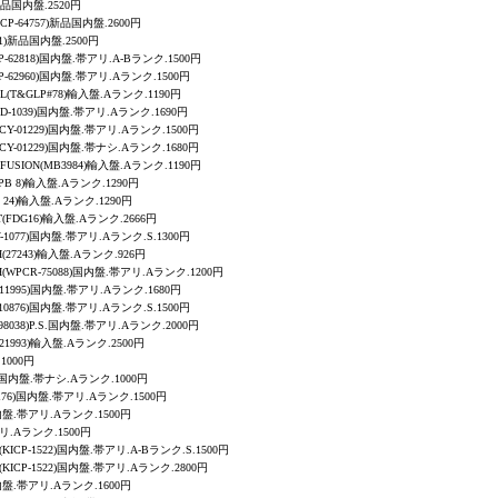
1)新品国内盤.2520円
VICP-64757)新品国内盤.2600円
141)新品国内盤.2500円
VICP-62818)国内盤.帯アリ.A-Bランク.1500円
VICP-62960)国内盤.帯アリ.Aランク.1500円
ALL(T&GLP#78)輸入盤.Aランク.1190円
SBCD-1039)国内盤.帯アリ.Aランク.1690円
(PCCY-01229)国内盤.帯アリ.Aランク.1500円
(PCCY-01229)国内盤.帯ナシ.Aランク.1680円
NFUSION
(
MB3984)輸入盤.Aランク.1190円
(FPB 8)輸入盤.Aランク.1290円
PB 24)輸入盤.Aランク.1290円
ST(FDG16)輸入盤.Aランク.2666円
Y-1077)国内盤.帯アリ.Aランク.S.1300円
H
(27243)輸入盤.Aランク.926円
H
(WPCR-75088)国内盤.帯アリ.Aランク.1200円
-11995)国内盤.帯アリ.Aランク.1680円
-10876)国内盤.帯アリ.Aランク.S.1500円
98038)P.S.国内盤.帯アリ.Aランク.2000円
MA-21993)輸入盤.Aランク.2500円
1000円
-53)国内盤.帯ナシ.Aランク.1000円
G-176)国内盤.帯アリ.Aランク.1500円
7)国内盤.帯アリ.Aランク.1500円
帯アリ.Aランク.1500円
CE(KICP-1522)国内盤.帯アリ.A-Bランク.S.1500円
ICE(KICP-1522)国内盤.帯アリ.Aランク.2800円
9)国内盤.帯アリ.Aランク.1600円