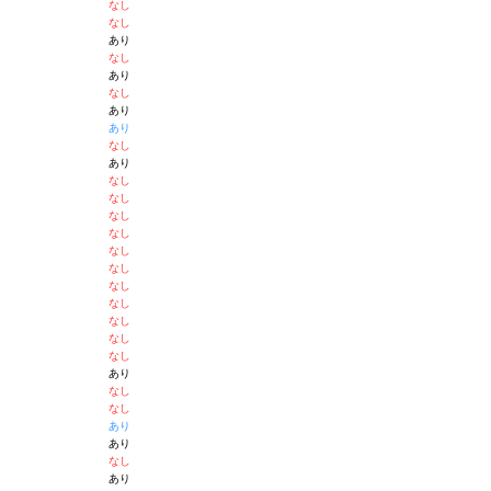
なし
なし
あり
なし
あり
なし
あり
あり
なし
あり
なし
なし
なし
なし
なし
なし
なし
なし
なし
なし
なし
あり
なし
なし
あり
あり
なし
あり