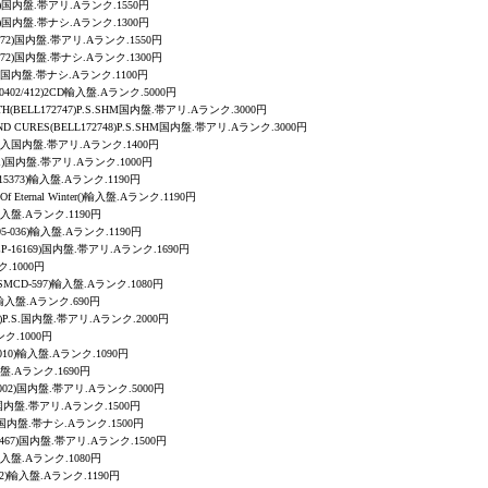
5418)国内盤.帯アリ.Aランク.1550円
5418)国内盤.帯ナシ.Aランク.1300円
P-5672)国内盤.帯アリ.Aランク.1550円
P-5672)国内盤.帯ナシ.Aランク.1300円
1)国内盤.帯ナシ.Aランク.1100円
80402/412)2CD輸入盤.Aランク.5000円
TH
(BELL172747)P.S.SHM国内盤.帯アリ.Aランク.3000円
ND CURES
(BELL172748)P.S.SHM国内盤.帯アリ.Aランク.3000円
0)輸入国内盤.帯アリ.Aランク.1400円
0041)国内盤.帯アリ.Aランク.1000円
D(15373)輸入盤.Aランク.1190円
f Eternal Winter
(
)輸入盤.Aランク.1190円
輸入盤.Aランク.1190円
05-036)輸入盤.Aランク.1190円
IUCP-16169)国内盤.帯アリ.Aランク.1690円
ク.1000円
ESMCD-597)輸入盤.Aランク.1080円
5)輸入盤.Aランク.690円
31)P.S.国内盤.帯アリ.Aランク.2000円
ンク.1000円
WK010)輸入盤.Aランク.1090円
輸入盤.Aランク.1690円
22002)国内盤.帯アリ.Aランク.5000円
403)国内盤.帯アリ.Aランク.1500円
274)国内盤.帯ナシ.Aランク.1500円
-71467)国内盤.帯アリ.Aランク.1500円
)輸入盤.Aランク.1080円
9-2)輸入盤.Aランク.1190円