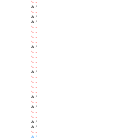
なし
あり
なし
あり
あり
なし
なし
なし
なし
あり
なし
なし
なし
なし
あり
なし
なし
なし
なし
あり
なし
あり
なし
なし
あり
あり
なし
あり