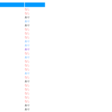
なし
なし
あり
あり
あり
なし
なし
なし
あり
あり
あり
なし
あり
なし
なし
なし
あり
なし
あり
なし
なし
なし
なし
なし
あり
あり