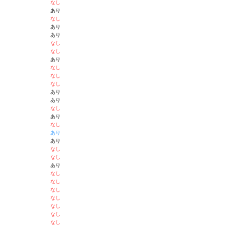
なし
あり
なし
あり
あり
なし
なし
あり
なし
なし
なし
あり
あり
なし
あり
なし
あり
あり
なし
なし
あり
なし
なし
なし
なし
なし
なし
なし