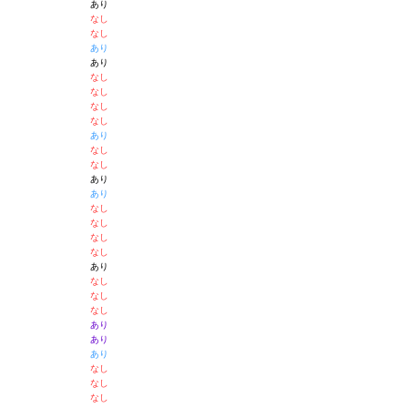
あり
なし
なし
あり
あり
なし
なし
なし
なし
あり
なし
なし
あり
あり
なし
なし
なし
なし
あり
なし
なし
なし
あり
あり
あり
なし
なし
なし