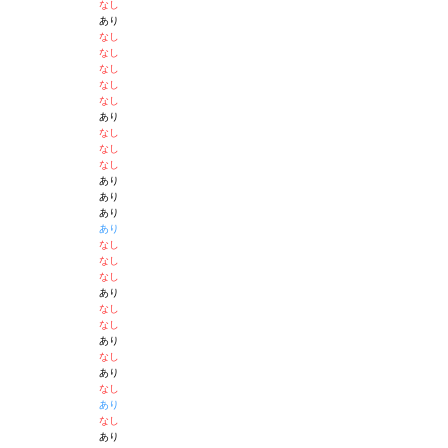
なし
あり
なし
なし
なし
なし
なし
あり
なし
なし
なし
あり
あり
あり
あり
なし
なし
なし
あり
なし
なし
あり
なし
あり
なし
あり
なし
あり